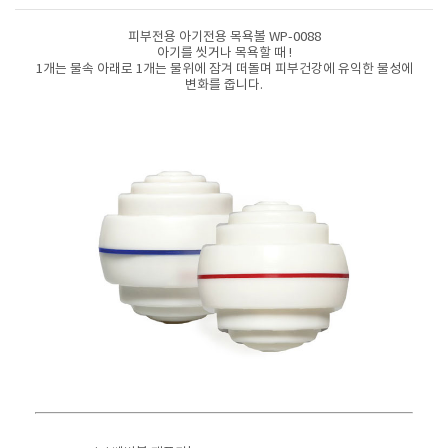
피부전용 아기전용 목욕볼 WP-0088
아기를 씻거나 목욕할 때 !
1개는 물속 아래로 1개는 물위에 잠겨 떠돌며 피부건강에 유익한 물성에
변화를 줍니다.