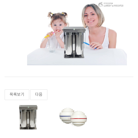
목록보기
다음