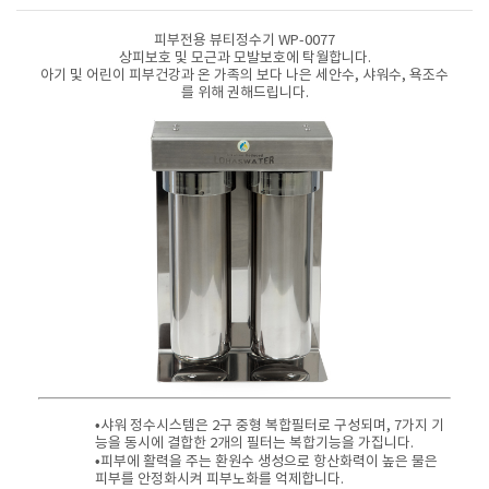
피부전용 뷰티정수기 WP-0077
상피보호 및 모근과 모발보호에 탁월합니다.
아기 및 어린이 피부건강과 온 가족의 보다 나은 세안수, 샤워수, 욕조수
를 위해 권해드립니다.
•샤워 정수시스템은 2구 중형 복합필터로 구성되며, 7가지 기
능을 동시에 결합한 2개의 필터는 복합기능을 가집니다.
•피부에 활력을 주는 환원수 생성으로 항산화력이 높은 물은
피부를 안정화시켜 피부노화를 억제합니다.